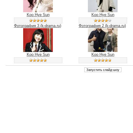
Koo Hye Sun
Koo Hye Sun
Фотография 3 (k-drama.ru)
Фотография 2 (k-drama.ru)
Koo Hye Sun
Koo Hye Sun